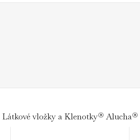
Látkové vložky a Klenotky® Alucha®