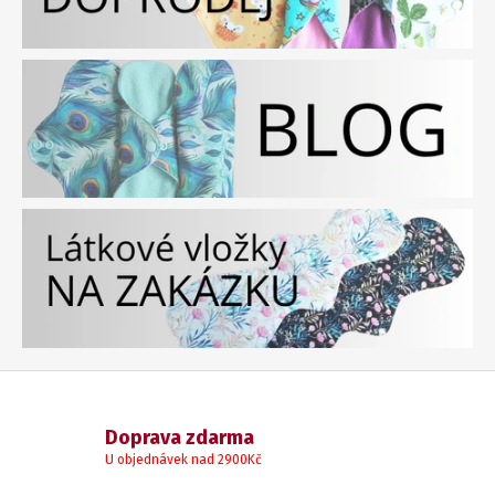
Doprava zdarma
U objednávek nad 2900Kč