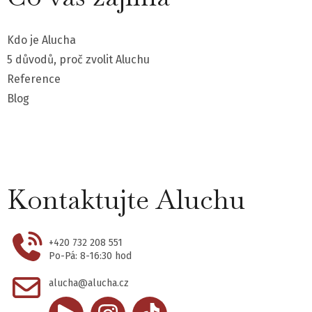
Kdo je Alucha
5 důvodů, proč zvolit Aluchu
Reference
Blog
Kontaktujte Aluchu
+420 732 208 551
Po-Pá: 8-16:30 hod
alucha@alucha.cz