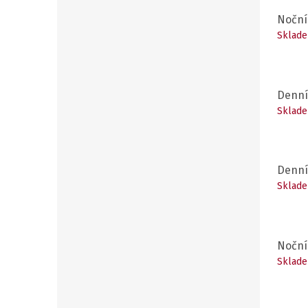
Noční
Sklade
Denní
Sklade
Denní
Sklade
Noční
Sklade