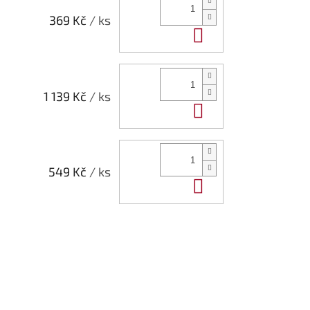
369 Kč
/ ks
Do košíku
1 139 Kč
/ ks
Do košíku
549 Kč
/ ks
Do košíku