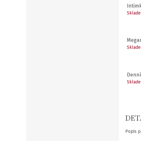
Intim
Sklade
Mega
Sklade
Denní
Sklade
DET
Popis p