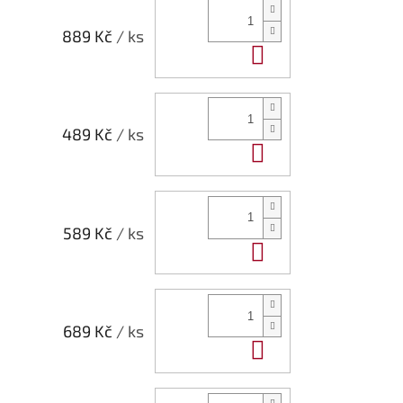
889 Kč
/ ks
Do košíku
489 Kč
/ ks
Do košíku
589 Kč
/ ks
Do košíku
689 Kč
/ ks
Do košíku