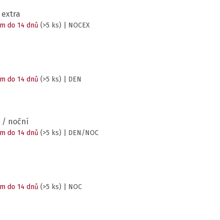
 extra
m do 14 dnů
(>5 ks)
| NOCEX
m do 14 dnů
(>5 ks)
| DEN
 / noční
m do 14 dnů
(>5 ks)
| DEN/NOC
m do 14 dnů
(>5 ks)
| NOC