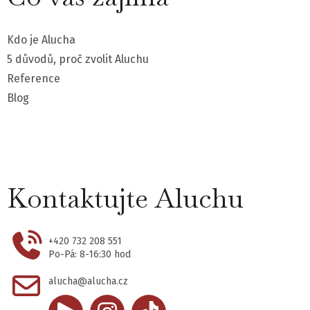
Kdo je Alucha
5 důvodů, proč zvolit Aluchu
Reference
Blog
Kontaktujte Aluchu
+420 732 208 551
Po-Pá: 8-16:30 hod
alucha@alucha.cz