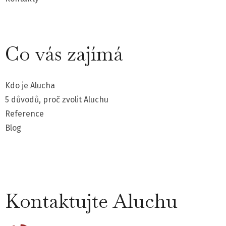
Co vás zajímá
Kdo je Alucha
5 důvodů, proč zvolit Aluchu
Reference
Blog
Kontaktujte Aluchu